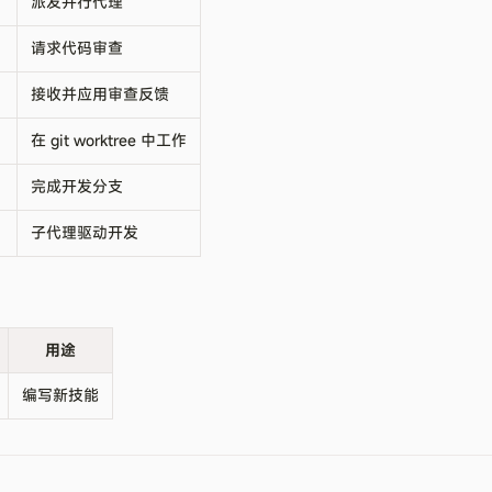
派发并行代理
请求代码审查
接收并应用审查反馈
在 git worktree 中工作
完成开发分支
子代理驱动开发
用途
编写新技能