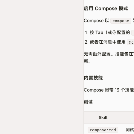
启用 Compose 模式
Compose 以
compose
按
Tab
（或你配置的
或者在消息中使用
@c
无需额外配置。技能包在
新。
内置技能
Compose 附带 13
测试
Skill
测试
compose:tdd