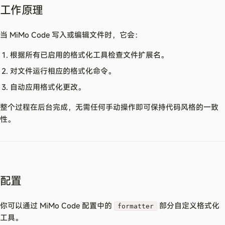
工作原理
当 MiMo Code 写入或编辑文件时，它会：
根据所有已启用的格式化工具检查文件扩展名。
对文件运行相应的格式化命令。
自动应用格式化更改。
整个过程在后台完成，无需任何手动操作即可保持代码风格的一致
性。
配置
你可以通过 MiMo Code 配置中的
部分自定义格式化
formatter
工具。