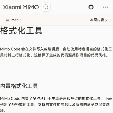
Menu
本页内容
格式化工具
MiMo Code 会在文件写入或编辑后，自动使用特定语言的格式化工
具对其进行格式化。这确保了生成的代码遵循你项目的代码风格。
内置格式化工具
MiMo Code 内置了多种适用于主流语言和框架的格式化工具。下表
列出了各格式化工具、支持的文件扩展名以及所需的命令或配置选
项。