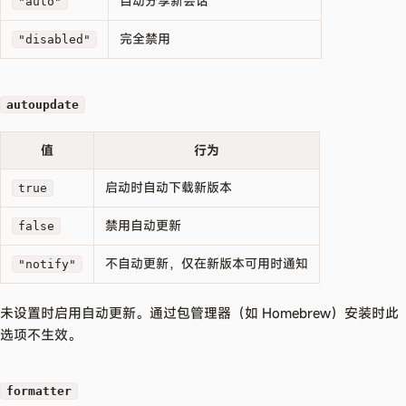
自动分享新会话
"auto"
完全禁用
"disabled"
autoupdate
值
行为
启动时自动下载新版本
true
禁用自动更新
false
不自动更新，仅在新版本可用时通知
"notify"
未设置时启用自动更新。通过包管理器（如 Homebrew）安装时此
选项不生效。
formatter