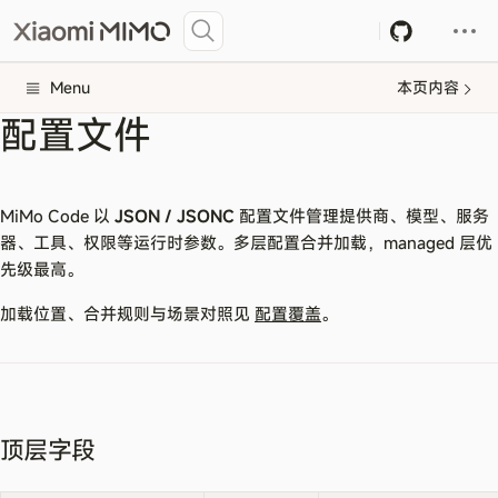
Menu
本页内容
配置文件
MiMo Code 以
JSON / JSONC
配置文件管理提供商、模型、服务
器、工具、权限等运行时参数。多层配置合并加载，managed 层优
先级最高。
加载位置、合并规则与场景对照见
配置覆盖
。
顶层字段