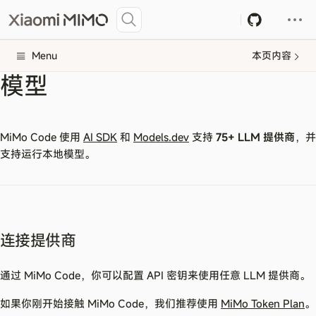
Menu
本页内容
模型
MiMo Code 使用
AI SDK
和
Models.dev
支持
75+ LLM 提供商
，并
支持运行本地模型。
连接提供商
通过 MiMo Code，你可以配置 API 密钥来使用任意 LLM 提供商。
如果你刚开始接触 MiMo Code，我们推荐使用
MiMo Token Plan
。