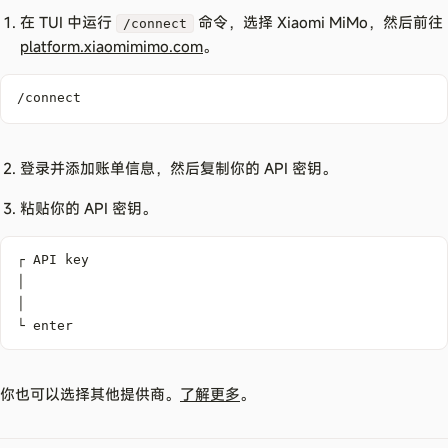
在 TUI 中运行
命令，选择 Xiaomi MiMo，然后前往
/connect
platform.xiaomimimo.com
。
/connect
登录并添加账单信息，然后复制你的 API 密钥。
粘贴你的 API 密钥。
└ enter
你也可以选择其他提供商。
了解更多
。