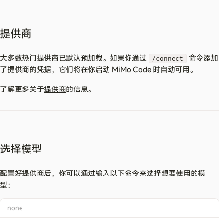
提供商
大多数热门提供商已默认预加载。如果你通过
命令添加
/connect
了提供商的凭据，它们将在你启动 MiMo Code 时自动可用。
了解更多关于
提供商
的信息。
选择模型
配置好提供商后，你可以通过输入以下命令来选择想要使用的模
型：
none