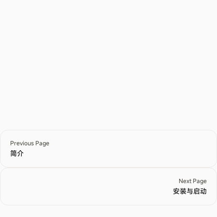
Previous Page
简介
Next Page
安装与启动