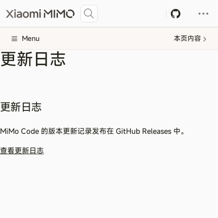
Menu
本页内容
更新日志
更新日志
MiMo Code 的版本更新记录发布在 GitHub Releases 中。
查看更新日志