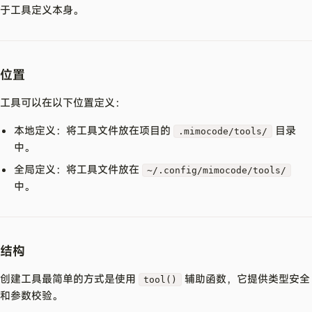
于工具定义本身。
位置
工具可以在以下位置定义：
本地定义：将工具文件放在项目的
目录
.mimocode/tools/
中。
全局定义：将工具文件放在
~/.config/mimocode/tools/
中。
结构
创建工具最简单的方式是使用
辅助函数，它提供类型安全
tool()
和参数校验。