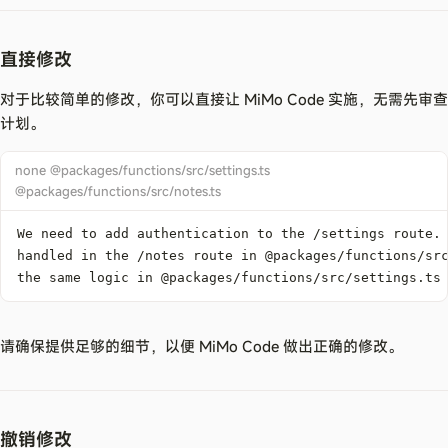
直接修改
对于比较简单的修改，你可以直接让 MiMo Code 实施，无需先审查
计划。
none @packages/functions/src/settings.ts
@packages/functions/src/notes.ts
the same logic in @packages/functions/src/settings.ts
请确保提供足够的细节，以便 MiMo Code 做出正确的修改。
撤销修改