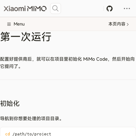
Menu
本页内容
第一次运行
配置好提供商后，就可以在项目里初始化 MiMo Code，然后开始向
它提问了。
初始化
导航到你想要处理的项目目录。
cd
 /path/to/project