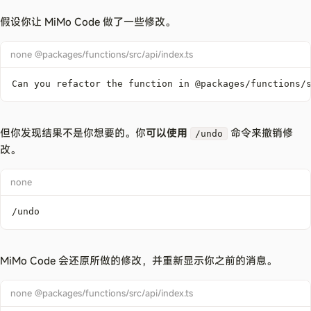
假设你让 MiMo Code 做了一些修改。
none @packages/functions/src/api/index.ts
Can you refactor the function in @packages/functions/
但你发现结果不是你想要的。你
可以使用
命令来撤销修
/undo
改。
none
/undo
MiMo Code 会还原所做的修改，并重新显示你之前的消息。
none @packages/functions/src/api/index.ts