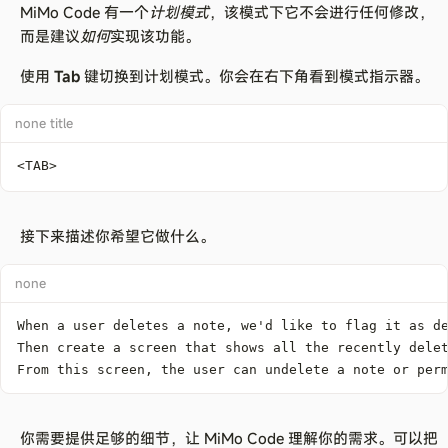
MiMo Code 有一个
计划模式
，该模式下它不会进行任何修改，
而是建议
如何
实现该功能。
使用
Tab
键切换到计划模式。你会在右下角看到模式指示器。
none title
<
TAB
>
接下来描述你希望它做什么。
none
From this screen, the user can undelete a note or per
你需要提供足够的细节，让 MiMo Code 理解你的需求。可以把