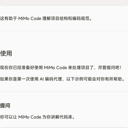
这有助于 MiMo Code 理解项目结构和编码规范。
使用
现在你已经准备好使用 MiMo Code 来处理项目了，尽管提问吧！
如果你是第一次使用 AI 编码代理，以下示例可能会对你有所帮助。
提问
你可以让 MiMo Code 为你讲解代码库。