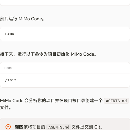
然后运行 MiMo Code。
mimo
接下来，运行以下命令为项目初始化 MiMo Code。
none
/init
MiMo Code 会分析你的项目并在项目根目录创建一个
AGENTS.md
文件。
TIP
你应该将项目的
文件提交到 Git。
AGENTS.md